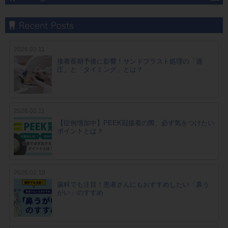
2026.03.11
接着長期予後に影響！サンドブラスト処理の「適
圧」と「タイミング」とは？
2026.03.11
【症例増加中】PEEK冠接着の際、必ず気をつけたい
ポイントとは？
2026.02.19
歯科でも注目！患者さんにもおすすめしたい「鼻う
がい」のすすめ