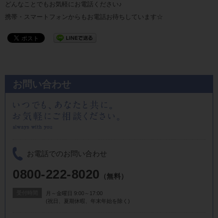
どんなことでもお気軽にお電話ください♪
携帯・スマートフォンからもお電話お待ちしています☆
お問い合わせ
お電話でのお問い合わせ
0800-222-8020
（無料）
受付時間
月～金曜日 9:00～17:00
(祝日、夏期休暇、年末年始を除く)