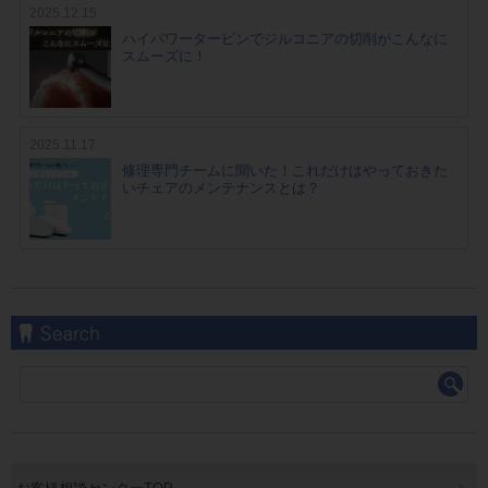
2025.12.15
ハイパワータービンでジルコニアの切削がこんなに
スムーズに！
2025.11.17
修理専門チームに聞いた！これだけはやっておきた
いチェアのメンテナンスとは？