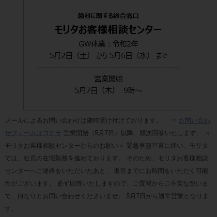
メールによるお問い合わせは随時受け付けております。 ⇒
お問い合わ
せフォームはコチラ
営業開始（5月7日）以降、順次回答いたします。 ＜
モリタお客様相談センターからのお願い＞ 緊急事態宣言に伴い、モリタ
では、社員の在宅勤務を進めております。 そのため、モリタお客様相談
センターへご連絡をいただいたあと、 返答までにお時間をいただく可能
性がございます。 必ず回答いたしますので、ご質問からご不安な想いま
で、何なりとお問い合わせくださいませ。 5月7日から通常営業となりま
す。