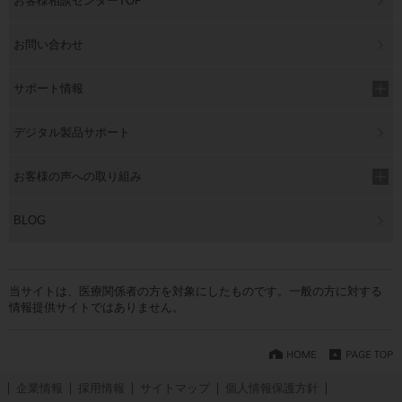
お客様相談センターTOP
お問い合わせ
サポート情報
デジタル製品サポート
お客様の声への取り組み
BLOG
当サイトは、医療関係者の方を対象にしたものです。一般の方に対する
情報提供サイトではありません。
企業情報
採用情報
サイトマップ
個人情報保護方針