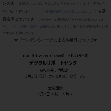
ンス★
各製品についてお含みおきいただきますと、よりご安心いた
★器
だけるかと存じます。 ⇒
長期休暇時のメンテナンスについて
具洗浄について★
メーカー：YDM様のページをご紹介いたしま
す。 ⇒
YDM 洗浄・滅菌の流れ
終わりに、モリタお客様相談センタ
ーからのお知らせです。
★ゴールデンウィークによる休業日について★