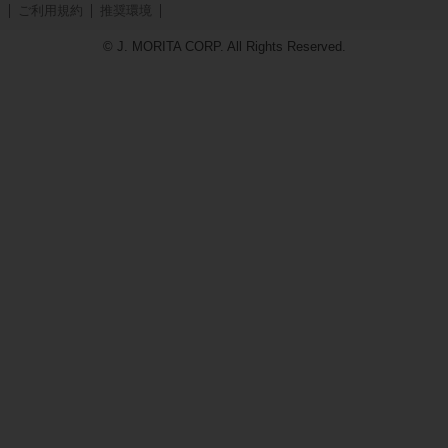
ご利用規約
推奨環境
© J. MORITA CORP. All Rights Reserved.