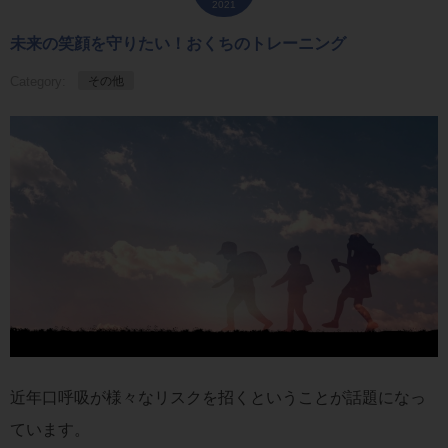
2021
未来の笑顔を守りたい！おくちのトレーニング
Category:
その他
近年口呼吸が様々なリスクを招くということが話題になっ
ています。