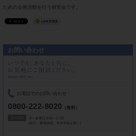
ための企画活動を行う研究会です。
お問い合わせ
お電話でのお問い合わせ
0800-222-8020
（無料）
受付時間
月～金曜日 9:00～17:00
(祝日、夏期休暇、年末年始を除く)