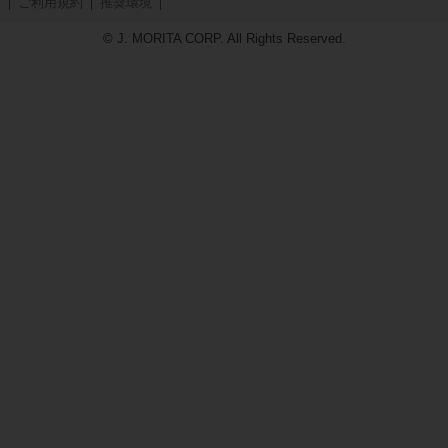
ご利用規約
推奨環境
© J. MORITA CORP. All Rights Reserved.