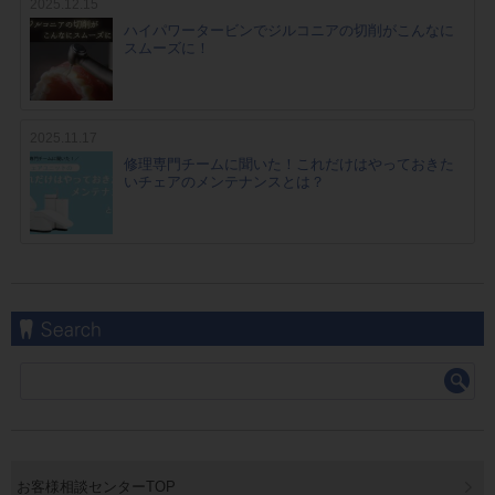
2025.12.15
ハイパワータービンでジルコニアの切削がこんなに
スムーズに！
2025.11.17
修理専門チームに聞いた！これだけはやっておきた
いチェアのメンテナンスとは？
お客様相談センターTOP