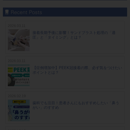
2026.03.11
接着長期予後に影響！サンドブラスト処理の「適
圧」と「タイミング」とは？
2026.03.11
【症例増加中】PEEK冠接着の際、必ず気をつけたい
ポイントとは？
2026.02.19
歯科でも注目！患者さんにもおすすめしたい「鼻う
がい」のすすめ