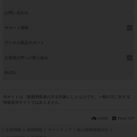
お問い合わせ
サポート情報
デジタル製品サポート
お客様の声への取り組み
BLOG
当サイトは、医療関係者の方を対象にしたものです。一般の方に対する
情報提供サイトではありません。
企業情報
採用情報
サイトマップ
個人情報保護方針