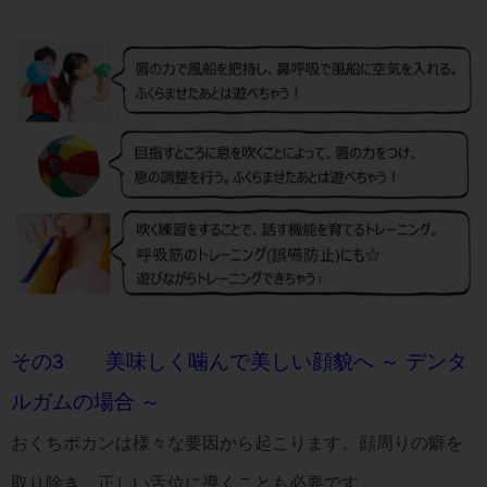
その3
美味しく噛んで美しい顔貌へ ～ デンタ
ルガムの場合 ～
おくちポカンは様々な要因から起こります。顔周りの癖を
取り除き、正しい舌位に導くことも必要です。