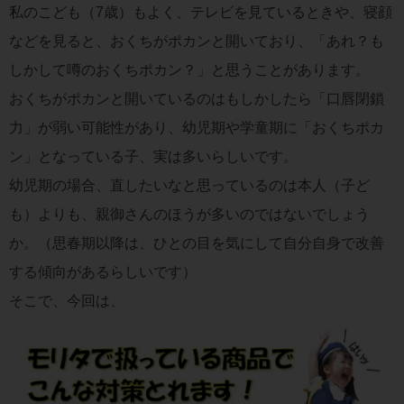
私のこども（7歳）もよく、テレビを見ているときや、寝顔
などを見ると、おくちがポカンと開いており、「あれ？も
しかして噂のおくちポカン？」と思うことがあります。
おくちがポカンと開いているのはもしかしたら「口唇閉鎖
力」が弱い可能性があり、幼児期や学童期に「おくちポカ
ン」となっている子、実は多いらしいです。
幼児期の場合、直したいなと思っているのは本人（子ど
も）よりも、親御さんのほうが多いのではないでしょう
か。（思春期以降は、ひとの目を気にして自分自身で改善
する傾向があるらしいです）
そこで、今回は、