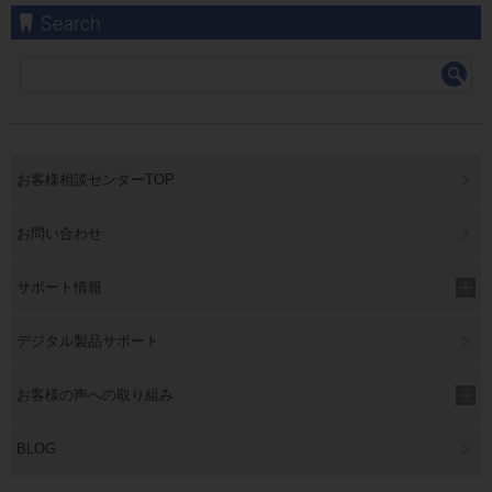
お客様相談センターTOP
お問い合わせ
サポート情報
デジタル製品サポート
お客様の声への取り組み
BLOG