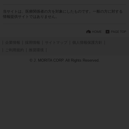
当サイトは、医療関係者の方を対象にしたものです。一般の方に対する
情報提供サイトではありません。
企業情報
採用情報
サイトマップ
個人情報保護方針
ご利用規約
推奨環境
© J. MORITA CORP. All Rights Reserved.