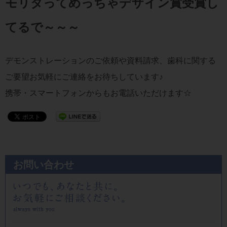
モリタってめっちゃデザイン賞受賞し
てるで～～～
デモンストレーションのご依頼や資料請求、歯科に関する
ご要望お気軽にご連絡をお待ちしています♪
携帯・スマートフォンからもお電話いただけます☆
お問い合わせ