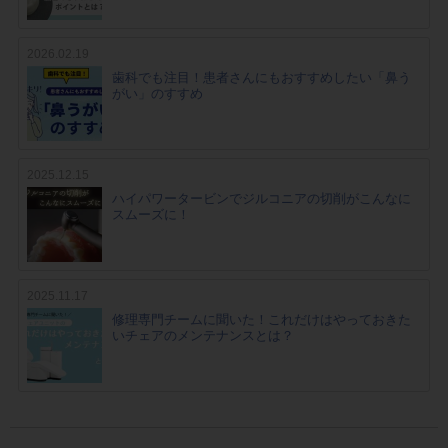
2026.02.19
歯科でも注目！患者さんにもおすすめしたい「鼻う
がい」のすすめ
2025.12.15
ハイパワータービンでジルコニアの切削がこんなに
スムーズに！
2025.11.17
修理専門チームに聞いた！これだけはやっておきた
いチェアのメンテナンスとは？