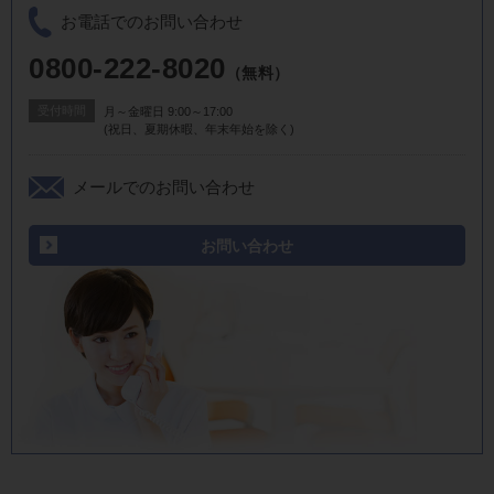
お電話でのお問い合わせ
0800-222-8020
（無料）
受付時間
月～金曜日 9:00～17:00
(祝日、夏期休暇、年末年始を除く)
メールでのお問い合わせ
お問い合わせ