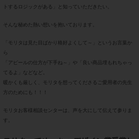
トするロジックがある」と知っていただきたい。
そんな秘めた熱い想いを抱いております。
「モリタは見た目ばかり格好よくして～」というお言葉か
ら
「アピールの仕方が下手ね～」や「良い商品埋もれちゃっ
てるよ」などなど。
暖かくも厳しく、モリタを想ってくださるご愛用者の先生
方のためにも！！！
モリタお客様相談センターは、声を大にして伝えて参りま
す。