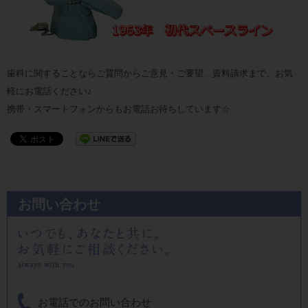
歯科に関することならご質問からご意見・ご要望、資料請求まで、お気
軽にお電話ください♪
携帯・スマートフォンからもお電話お待ちしています☆
お問い合わせ
お電話でのお問い合わせ