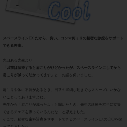
スペースラインEX だから、良い。コンマ何ミリの精密な診療をサポート
できる理由。
先日ある先生より
「以前は診療すると肩こりがひどかったが、スペースラインにしてから
肩こりが減って助かってます」
と、お話を伺いました。
肩こりや体に不調があるとき、日常の些細な動きでもスムーズにいかな
いことってありますよね。
先生から「肩こりが減ったよ」と聞いたとき、先生の診療を本当に支援
できるチェアを扱っているんだな、と思えました。
そこで、精密な歯科診療をサポートできるスペースラインEXの〇〇を探
ってみました☆