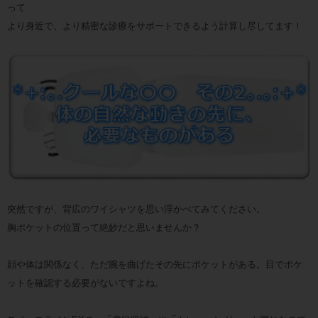
って
より身近で、より精密な診療をサポートできるよう計算し尽してます！
突然ですが、背広のワイシャツを思い浮かべてみてください。
胸ポケットの位置って絶妙だと思いませんか？
顔や体は関係なく、ただ腕を曲げたその先にポケットがある。目でポケ
ットを確認する必要がないですよね。