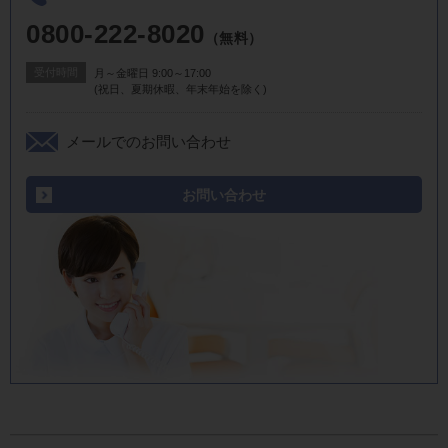
0800-222-8020
（無料）
受付時間
月～金曜日 9:00～17:00
(祝日、夏期休暇、年末年始を除く)
メールでのお問い合わせ
お問い合わせ