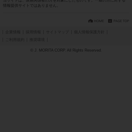
当サイトは、医療関係者の方を対象にしたものです。一般の方に対する
情報提供サイトではありません。
企業情報
採用情報
サイトマップ
個人情報保護方針
ご利用規約
推奨環境
© J. MORITA CORP. All Rights Reserved.