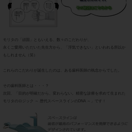
モリタの「頑固」ともいえる、数々のこだわりが、
永くご愛用いただいた先生方から、「浮気できない」といわれる所以か
もしれません（笑）
これらのこだわりが誕生したのは、ある歯科医師の執念からでした。
その歯科医師とは・・・？
次回、「目的が明確だから、変わらない。精密な診療を求めて生まれた
モリタのロジック ～ 歴代スペースラインのDNA ～」です！