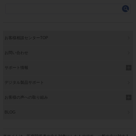
お客様相談センターTOP
お問い合わせ
サポート情報
デジタル製品サポート
お客様の声への取り組み
BLOG