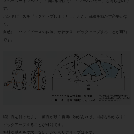
スペースラインEXの、「肩口収納」や「トレーハンガー」も同じなので
す。
ハンドピースをピックアップしようとしたとき、目線を動かす必要がな
く、
自然に「ハンドピースの位置」がわかり、ピックアップすることが可能
です。
脇に腕を付けたまま、前腕が動く範囲に物があれば、目線を動かさずに
ピックアップすることが可能です。
無駄な動きを要求しない、だからリグリップは不要。