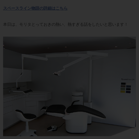
スペースライン物語の詳細はこちら
本日は、モリタとっておきの熱い、熱すぎる話をしたいと思います！