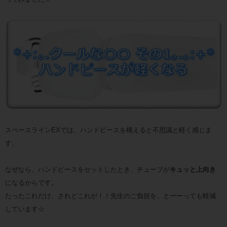
スペースラインEXでは、ハンドピースを構えると不思議と軽く感じま
す。
なぜなら、ハンドピースをセットしたとき、チューブが
キュッと上向き
になるからです。
たったこれだけ、されどこれが！！先生のご負担を、とーーっても軽減
しています☆