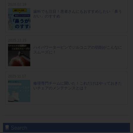
2026.02.19
歯科でも注目！患者さんにもおすすめしたい「鼻う
がい」のすすめ
2025.12.15
ハイパワータービンでジルコニアの切削がこんなに
スムーズに！
2025.11.17
修理専門チームに聞いた！これだけはやっておきた
いチェアのメンテナンスとは？