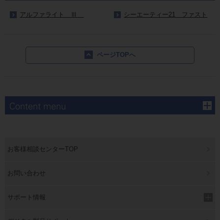
アルファライト Ⅲ
シーエーティー21 ファスト
ページTOPへ
お客様相談センターTOP
お問い合わせ
サポート情報