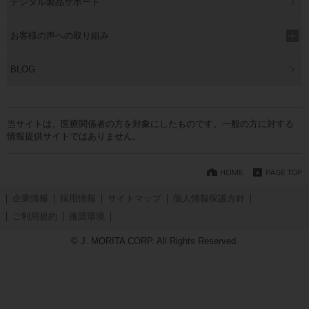
デジタル製品サポート
お客様の声への取り組み
BLOG
当サイトは、医療関係者の方を対象にしたものです。一般の方に対する
情報提供サイトではありません。
企業情報
採用情報
サイトマップ
個人情報保護方針
ご利用規約
推奨環境
© J. MORITA CORP. All Rights Reserved.