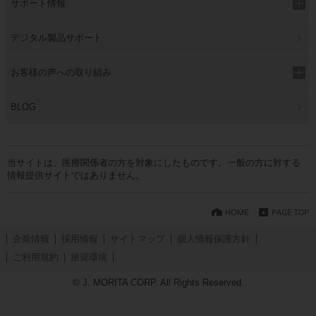
サポート情報
デジタル製品サポート
お客様の声への取り組み
BLOG
当サイトは、医療関係者の方を対象にしたものです。一般の方に対する
情報提供サイトではありません。
企業情報
採用情報
サイトマップ
個人情報保護方針
ご利用規約
推奨環境
© J. MORITA CORP. All Rights Reserved.