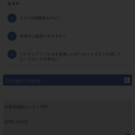
Q & A
クラスB滅菌器なのか?
水道水は使用できますか?
バクテリアフィルタを交換したがリセットボタンを押して
も、リセット出来ない。
お客様相談センターTOP
お問い合わせ