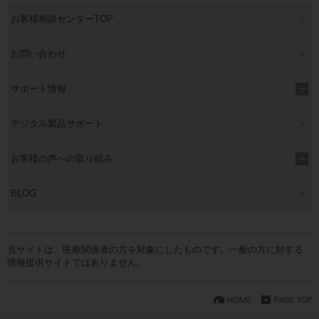
お客様相談センターTOP
お問い合わせ
サポート情報
デジタル製品サポート
お客様の声への取り組み
BLOG
当サイトは、医療関係者の方を対象にしたものです。一般の方に対する
情報提供サイトではありません。