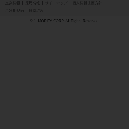
企業情報
採用情報
サイトマップ
個人情報保護方針
ご利用規約
推奨環境
© J. MORITA CORP. All Rights Reserved.