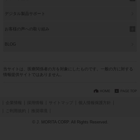
デジタル製品サポート
お客様の声への取り組み
BLOG
当サイトは、医療関係者の方を対象にしたものです。一般の方に対する
情報提供サイトではありません。
企業情報
採用情報
サイトマップ
個人情報保護方針
ご利用規約
推奨環境
© J. MORITA CORP. All Rights Reserved.