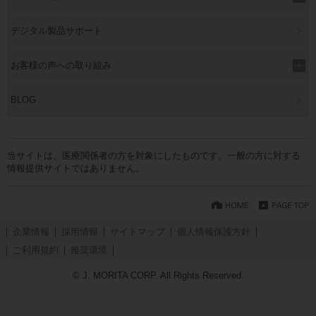
デジタル製品サポート
お客様の声への取り組み
BLOG
当サイトは、医療関係者の方を対象にしたものです。一般の方に対する
情報提供サイトではありません。
企業情報
採用情報
サイトマップ
個人情報保護方針
ご利用規約
推奨環境
© J. MORITA CORP. All Rights Reserved.