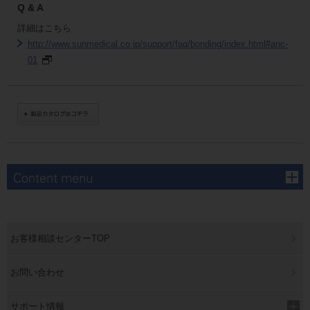
Q & A
詳細はこちら
http://www.sunmedical.co.jp/support/faq/bonding/index.html#anc-
01
お客様相談センターTOP
お問い合わせ
サポート情報