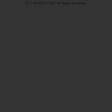
© J. MORITA CORP. All Rights Reserved.