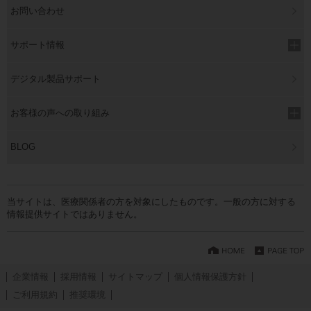
お問い合わせ
サポート情報
デジタル製品サポート
お客様の声への取り組み
BLOG
当サイトは、医療関係者の方を対象にしたものです。一般の方に対する
情報提供サイトではありません。
企業情報
採用情報
サイトマップ
個人情報保護方針
ご利用規約
推奨環境