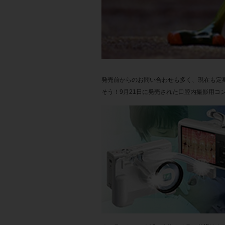
発売前からのお問い合わせも多く、現在も定
そう！9月21日に発売された口腔内撮影用コ