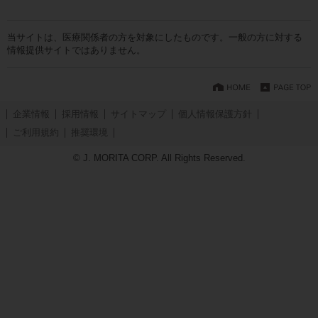
当サイトは、医療関係者の方を対象にしたものです。一般の方に対する
情報提供サイトではありません。
企業情報
採用情報
サイトマップ
個人情報保護方針
ご利用規約
推奨環境
© J. MORITA CORP. All Rights Reserved.