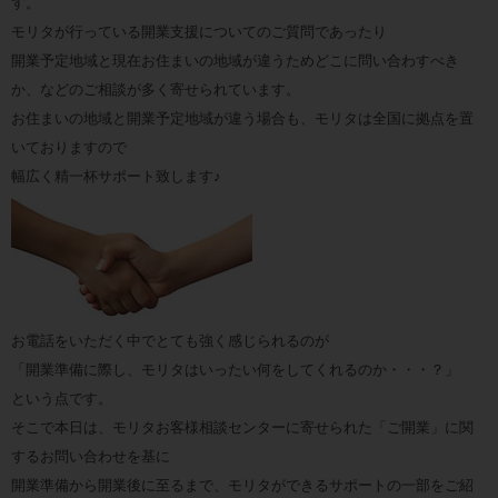
す。
モリタが行っている開業支援についてのご質問であったり
開業予定地域と現在お住まいの地域が違うためどこに問い合わすべき
か、などのご相談が多く寄せられています。
お住まいの地域と開業予定地域が違う場合も、モリタは全国に拠点を置
いておりますので
幅広く精一杯サポート致します♪
お電話をいただく中でとても強く感じられるのが
「開業準備に際し、モリタはいったい何をしてくれるのか・・・？」
という点です。
そこで本日は、モリタお客様相談センターに寄せられた「ご開業」に関
するお問い合わせを基に
開業準備から開業後に至るまで、モリタができるサポートの一部をご紹