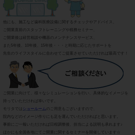
他にも、施工など歯科医療設備に関するチェックやアドバイス、
ご開業直前のスタッフトレーニングや税務セミナー、
ご開業後は経営相談や機器のメンテナンスサービス、
また5年後、10年後、15年後・・・と時期に応じたサポートを
先生のライフスタイルに合わせてご提案させていただければ最高です！
ご開業に向けて、様々なシミュレーションを行い、具体的なイメージを
持っていただければ幸いです。
モリタでは
ショールーム
のご用意もございますので、
院内などのイメージ作りにも足を運んでいただければと思います。
事前にご一報いただければ日程調整後、担当による説明も承れます♪
ほかにも全国各地にてご開業に関するセミナーを開催しています☆