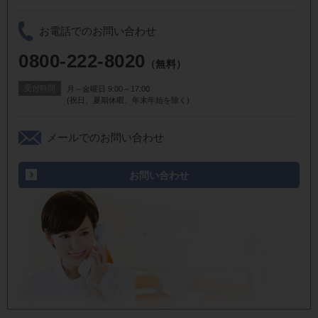
お電話でのお問い合わせ
0800-222-8020
（無料）
受付時間
月～金曜日 9:00～17:00
(祝日、夏期休暇、年末年始を除く)
メールでのお問い合わせ
お問い合わせ