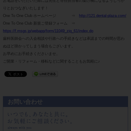
お電話をいただいた際には先生と専任担当者の架け橋になるようしっか
りとおつなぎいたします！
One To One Club ホームページ ⇒
http://121.dental-plaza.com/
One To One Club 新規ご登録フォーム ⇒
https://f.msgs.jp/webapp/form/11049_ziq_61/index.do
歯科医師会への入会相談や行政への手続きなどは承認までの時間が思わ
ぬほど掛かってしまう場合もございます。
お早めにお手続きくださいませ。
ご開業・リフォーム・移転などに関することもお気軽に♪
お問い合わせ