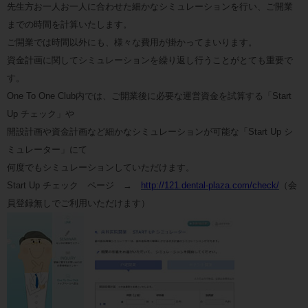
先生方お一人お一人に合わせた細かなシミュレーションを行い、ご開業
までの時間を計算いたします。
ご開業では時間以外にも、様々な費用が掛かってまいります。
資金計画に関してシミュレーションを繰り返し行うことがとても重要で
す。
One To One Club内では、ご開業後に必要な運営資金を試算する「Start
Up チェック」や
開設計画や資金計画など細かなシミュレーションが可能な「Start Up シ
ミュレーター」にて
何度でもシミュレーションしていただけます。
Start Up チェック ページ →
http://121.dental-plaza.com/check/
（会
員登録無しでご利用いただけます）