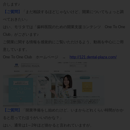
介します♪
【ご質問】
「まだ相談するほどじゃないけど、開業についてちょっと調
べておきたい」
はい、モリタでは「歯科医院のための開業支援コンテンツ One To One
Club」がございます♪
ご開業に関する情報を感覚的にご覧いただけるよう、動画を中心にご用
意しています。
One To One Club ホームページ →
http://121.dental-plaza.com/
【ご質問】
「開業準備をし始めたけど、いまからどれくらい時間がかか
ると思ってたほうがいいのかな？」
はい、通常は1～2年ほど掛かると言われていますが、