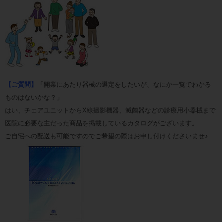
【ご質問】
「開業にあたり器械の選定をしたいが、なにか一覧でわかる
ものはないかな？」
はい、チェアユニットからX線撮影機器、滅菌器などの診療用小器械まで
医院に必要な主だった商品を掲載しているカタログがございます。
ご自宅への配送も可能ですのでご希望の際はお申し付けくださいませ♪