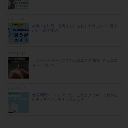
2026.02.19
歯科でも注目！患者さんにもおすすめしたい「鼻う
がい」のすすめ
2025.12.15
ハイパワータービンでジルコニアの切削がこんなに
スムーズに！
2025.11.17
修理専門チームに聞いた！これだけはやっておきた
いチェアのメンテナンスとは？