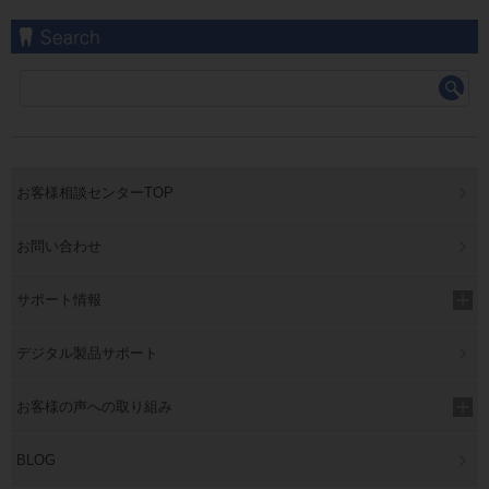
お客様相談センターTOP
お問い合わせ
サポート情報
デジタル製品サポート
お客様の声への取り組み
BLOG