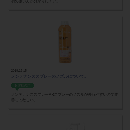
初の扱い方が分かりにくい。
2019.12.15
メンテナンススプレーのノズルについて。
お客様の声
メンテナンススプレーARスプレーのノズルが外れやすいので改
善して欲しい。