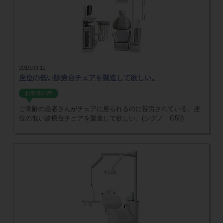
2019.09.11
座位の低い診療台チェアを製造して欲しい。
お客様の声
ご高齢の患者さんがチェアに座られるのに苦労されている。座
位の低い診療台チェアを製造して欲しい。(シグノ G50)