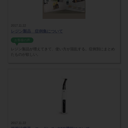
2017.11.22
レジン製品 症例集について
お客様の声
レジン製品が増えてきて、使い方が混乱する。症例別にまとめ
たものが欲しい。
2017.11.22