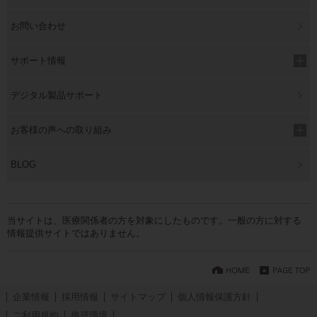
お問い合わせ
サポート情報
デジタル製品サポート
お客様の声への取り組み
BLOG
当サイトは、医療関係者の方を対象にしたものです。一般の方に対する
情報提供サイトではありません。
企業情報
採用情報
サイトマップ
個人情報保護方針
ご利用規約
推奨環境