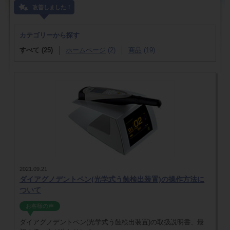
改善しました！
カテゴリーから探す
すべて (25)
ホームページ
(2)
商品
(19)
2021.09.21
ダイアグノデントペン(光学式う蝕検出装置)の操作方法に
ついて
お客様の声
ダイアグノデントペン(光学式う蝕検出装置)の取扱説明書、最