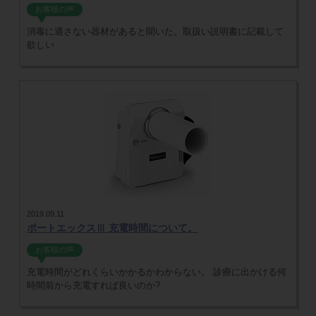
お客様の声
消毒に適さない器材があると聞いた。取扱い説明書に記載して
欲しい
2019.09.11
ポートエックスⅢ 充電時間について。
お客様の声
充電時間がどれくらいかかるかわからない。 診療に出かける何
時間前から充電すれぱ良いのか?