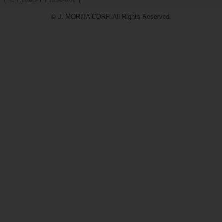
© J. MORITA CORP. All Rights Reserved.