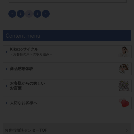
«
1
2
3
»
Kikuzoサイクル
－お客様の声への取り組み－
商品感動体験
お客様からの嬉しい
お言葉
大切なお客様へ
お客様相談センターTOP