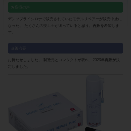
お客様の声
デンツプライシロナで販売されていたモデルリペアーが販売中止に
なった。 たくさんの技工士が困っていると思う。再販を希望しま
す。
改善内容
お待たせしました。 製造元とコンタクトが取れ、2023年再販が決
定しました。