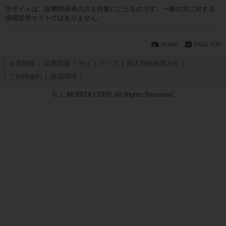
当サイトは、医療関係者の方を対象にしたものです。一般の方に対する
情報提供サイトではありません。
企業情報
採用情報
サイトマップ
個人情報保護方針
ご利用規約
推奨環境
© J. MORITA CORP. All Rights Reserved.