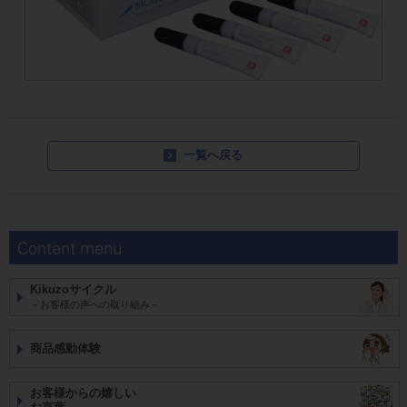
一覧へ戻る
Kikuzoサイクル
－お客様の声への取り組み－
商品感動体験
お客様からの嬉しい