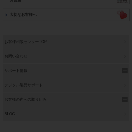
お言葉
大切なお客様へ
お客様相談センターTOP
お問い合わせ
サポート情報
デジタル製品サポート
お客様の声への取り組み
BLOG