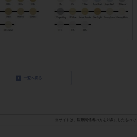
一覧へ戻る
当サイトは、医療関係者の方を対象にしたもので