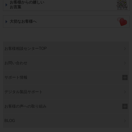
お客様からの嬉しい
お言葉
大切なお客様へ
お客様相談センターTOP
お問い合わせ
サポート情報
デジタル製品サポート
お客様の声への取り組み
BLOG