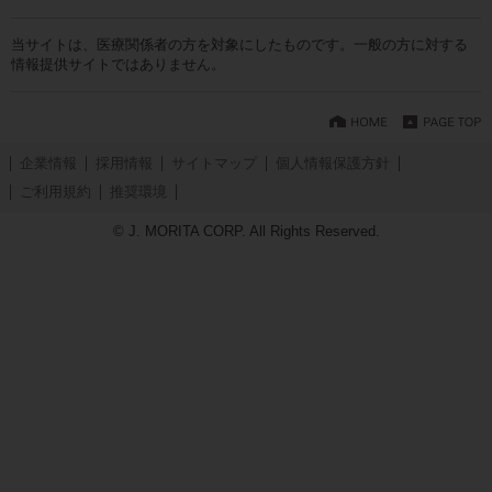
当サイトは、医療関係者の方を対象にしたものです。一般の方に対する
情報提供サイトではありません。
企業情報
採用情報
サイトマップ
個人情報保護方針
ご利用規約
推奨環境
© J. MORITA CORP. All Rights Reserved.