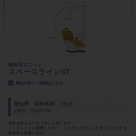
歯科用ユニット
スペースラインST
製品の詳しい情報はこちら
愛知県 歯科医師 T先生
公開日： 2022/07/05
場所を取らないので良いと思います。
ヘッドレストも調整しやすく、このチェアがいいと言ってくださる
患者様も多数います。